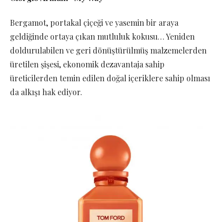
Bergamot, portakal çiçeği ve yasemin bir araya
geldiğinde ortaya çıkan mutluluk kokusu… Yeniden
doldurulabilen ve geri dönüştürülmüş malzemelerden
üretilen şişesi, ekonomik dezavantaja sahip
üreticilerden temin edilen doğal içeriklere sahip olması
da alkışı hak ediyor.