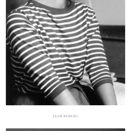
Jean Seberg