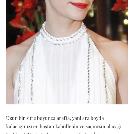
Uzun bir süre boyunca arafta, yani ara boyda
kalacağınızı en baştan kabullenin ve saçınızın alacağı