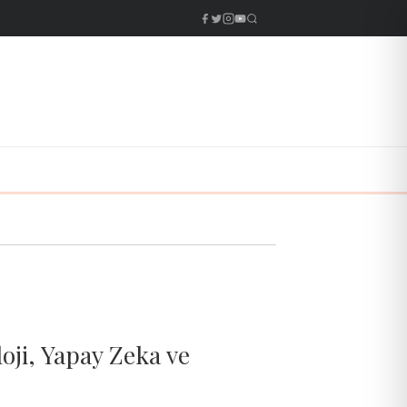
oji, Yapay Zeka ve