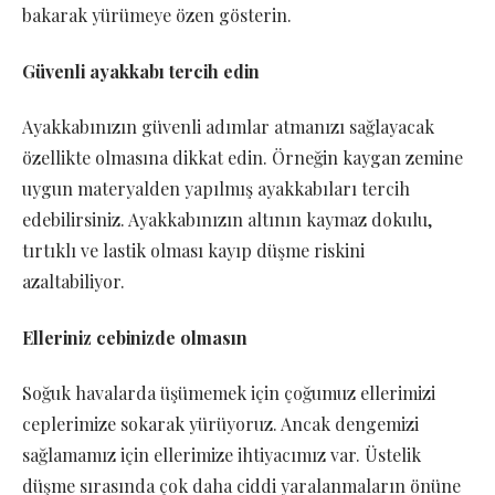
bakarak yürümeye özen gösterin.
Güvenli ayakkabı tercih edin
Ayakkabınızın güvenli adımlar atmanızı sağlayacak
özellikte olmasına dikkat edin. Örneğin kaygan zemine
uygun materyalden yapılmış ayakkabıları tercih
edebilirsiniz. Ayakkabınızın altının kaymaz dokulu,
tırtıklı ve lastik olması kayıp düşme riskini
azaltabiliyor.
Elleriniz cebinizde olmasın
Soğuk havalarda üşümemek için çoğumuz ellerimizi
ceplerimize sokarak yürüyoruz. Ancak dengemizi
sağlamamız için ellerimize ihtiyacımız var. Üstelik
düşme sırasında çok daha ciddi yaralanmaların önüne