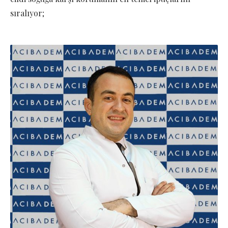
sıralıyor;