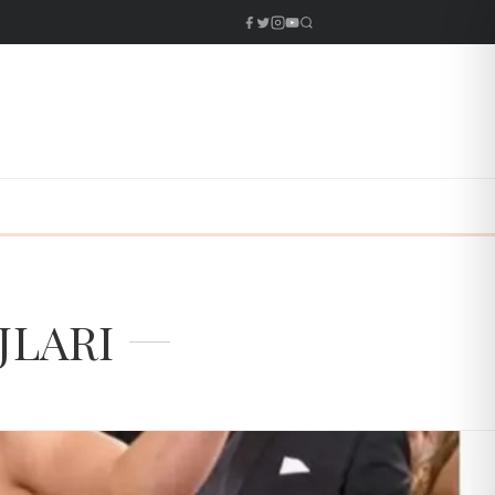
JLARI