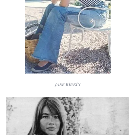
Jane Birkin