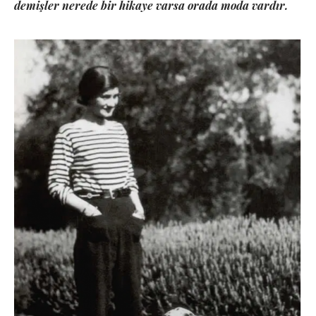
demişler nerede bir hikaye varsa orada moda vardır.