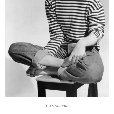
Jean Seberg