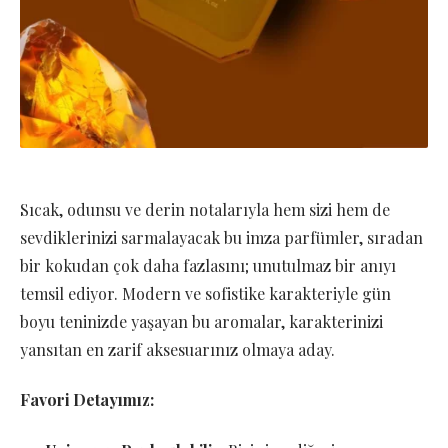
Sıcak, odunsu ve derin notalarıyla hem sizi hem de
sevdiklerinizi sarmalayacak bu imza parfümler, sıradan
bir kokudan çok daha fazlasını; unutulmaz bir anıyı
temsil ediyor. Modern ve sofistike karakteriyle gün
boyu teninizde yaşayan bu aromalar, karakterinizi
yansıtan en zarif aksesuarınız olmaya aday.
Favori Detayımız: