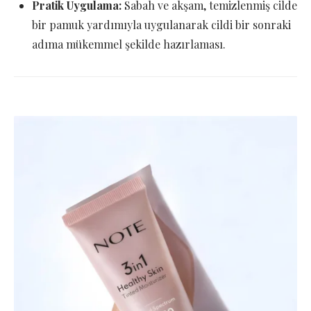
Pratik Uygulama:
Sabah ve akşam, temizlenmiş cilde
bir pamuk yardımıyla uygulanarak cildi bir sonraki
adıma mükemmel şekilde hazırlaması.