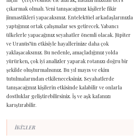
çıkarmak olmalı. Yeni tanışacağınız kişilerle fikir
jimnastikleri yapacaksınız. Entelektüel arkadaşlarınızla
yaptığınız ortak çalışmalar ses getirecek. Yabancı
ülkelerle yapacağınız seyahatler önemli olacak. Jüpiter
ve Uranüs’ün etkisiyle hayallerinize daha çok
yaklaşacaksınız. Bu nedenle, amaçladığınız yolda
yürürken, çok iyi analizler yaparak rotanızı doğru bir
şekilde oluşturmalısınız. Bu yıl mayıs ve ekim
tutulmalarından etkileneceksiniz. Seyahatlerde
tanışacağınız kişilerin etkisinde kalabilir ve onlarla
dostluklar geliştirebilirsiniz. İş ve aşk kafanızı
karıştırabilir.
İKİZLER