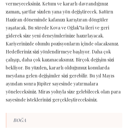
vermeyeceksiniz. Ketum ve kararlı davrandığınız
zaman, şartlar sizden yana yön değiştirecek. Satürn
Haziran döneminde kafanızı karıştıran döngüler
yaşatacak. Bu sürede Kova ve Oğlak’ta ileri ve geri
giderek size yeni deneyimlerinize hazırlayacak.
Kariyerinizde olumlu pozisyonların içinde olacaksınız.
Hedefleriniz sizi yönlendirmeye başlıyor. Daha çok
çalışıp, daha çok kazanacaksınız. Birçok değişim sizi
bekliyor. Bu yüzden, kararlı olduğunuz konularda
meydana gelen değişimler sizi gerebilir. Bu yıl Mayıs
ayından sonra Jüpiter sayesinde yatırmalara
yöneleceksiniz. Miras yoluyla size gelebilecek olan para
sayesinde isteklerinizi gerçekleştireceksiniz.
BOĞA