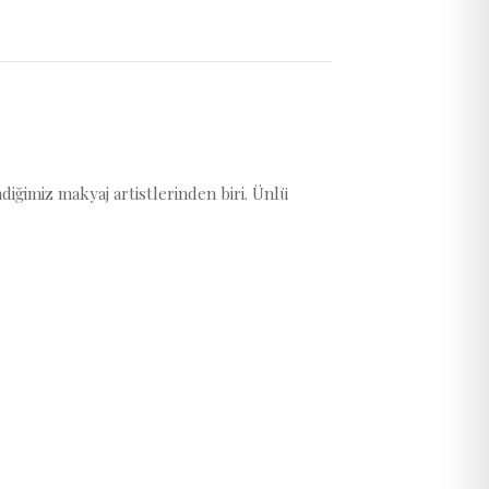
iğimiz makyaj artistlerinden biri. Ünlü