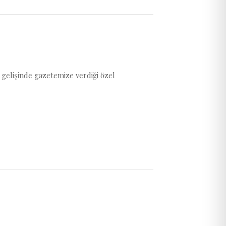
 gelişinde gazetemize verdiği özel