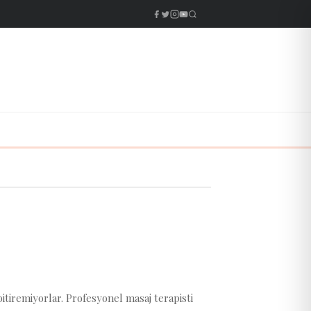
iremiyorlar. Profesyonel masaj terapisti