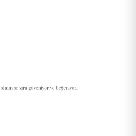
 olmuyor zira güveniyor ve beğeniyor,