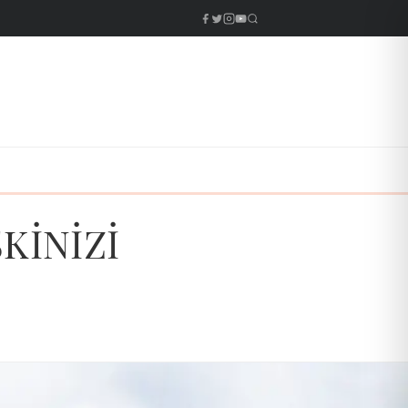
KİNİZİ