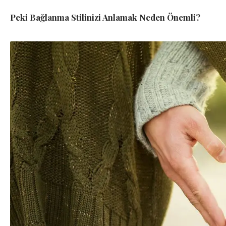
Peki Bağlanma Stilinizi Anlamak Neden Önemli?