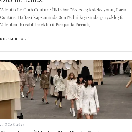
Valentio Le Club Couture İlkbahar/Yaz 2023 koleksiyonu, Paris
Couture Haftası kapsamında Sen Nehri kıyısında gerçekleşti.
Valentino Kreatif Direktörü Pierpaola Piccioli,…
DEVAMINI OKU
25 Ocak 2023