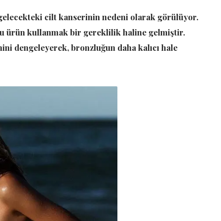
gelecekteki cilt kanserinin nedeni olarak görülüyor.
 ürün kullanmak bir gereklilik haline gelmiştir.
ini dengeleyerek, bronzluğun daha kalıcı hale